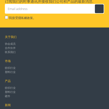
订阅我们的时事通讯并接收我们公司和产品的最新消息.
我接受
。
隱私權政策
关于我们
协会成员
合作伙伴
联系我们
市场
纺织行业
塑料行业
产品
纺织行业
塑料行业
硬件
新闻