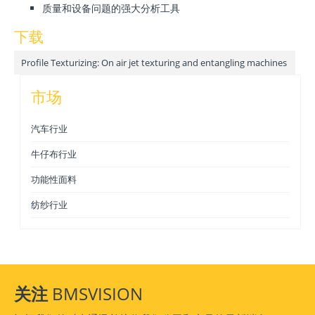
质量和设备问题的强大分析工具
下载
Profile Texturizing: On air jet texturing and entangling machines
市场
汽车行业
牛仔布行业
功能性面料
纺纱行业
关注
BMSVISION