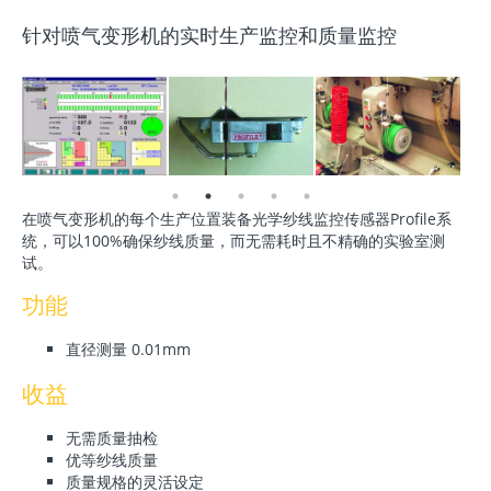
针对喷气变形机的实时生产监控和质量监控
在喷气变形机的每个生产位置装备光学纱线监控传感器Profile系
统，可以100%确保纱线质量，而无需耗时且不精确的实验室测
试。
功能
直径测量 0.01mm
收益
无需质量抽检
优等纱线质量
质量规格的灵活设定