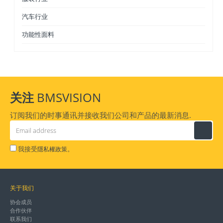
汽车行业
功能性面料
关注
BMSVISION
订阅我们的时事通讯并接收我们公司和产品的最新消息.
我接受
。
隱私權政策
关于我们
协会成员
合作伙伴
联系我们