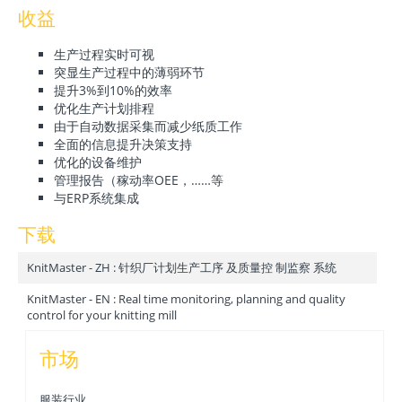
收益
生产过程实时可视
突显生产过程中的薄弱环节
提升3%到10%的效率
优化生产计划排程
由于自动数据采集而减少纸质工作
全面的信息提升决策支持
优化的设备维护
管理报告（稼动率OEE，……等
与ERP系统集成
下载
KnitMaster - ZH : 针织厂计划生产工序 及质量控 制监察 系统
KnitMaster - EN : Real time monitoring, planning and quality
control for your knitting mill
市场
服装行业