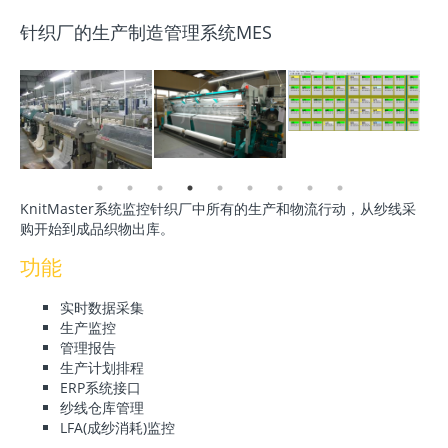
针织厂的生产制造管理系统MES
KnitMaster系统监控针织厂中所有的生产和物流行动，从纱线采
购开始到成品织物出库。
功能
实时数据采集
生产监控
管理报告
生产计划排程
ERP系统接口
纱线仓库管理
LFA(成纱消耗)监控