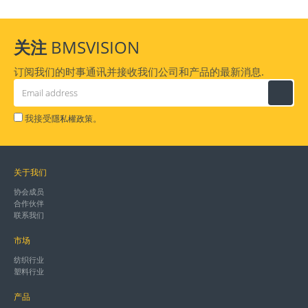
关注
BMSVISION
订阅我们的时事通讯并接收我们公司和产品的最新消息.
我接受
。
隱私權政策
关于我们
协会成员
合作伙伴
联系我们
市场
纺织行业
塑料行业
产品