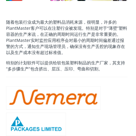
随着包装行业成为最大的塑料品消耗来源，很明显，许多的
PlantMaster客户可以在注塑行业被发现。特别是对于“薄壁”塑料
容器的生产来说，在正确的周期时间运行生产是非常重要的。
PlantMaster实时监控应用程序会对最小的周期时间偏差通过报
警的方式，通知生产现场管理员，确保没有生产丢腔的现象存在
以及生产成本没有超过标准值。
特别的计划软件可以提供给软包装塑料制品的生产厂家，其支持
“多步骤生产”包含挤出、层压、压印、弯曲和切割。