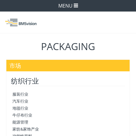
MENU
PACKAGING
市场
纺织行业
服装行业
汽车行业
地毯行业
牛仔布行业
能源管理
家纺&家饰产业
功能性面料