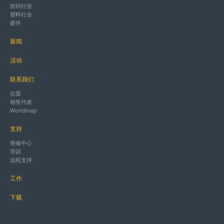
纺织行业
塑料行业
硬件
新闻
活动
联系我们
位置
销售代表
Worldmap
支持
维修中心
培训
远程支持
工作
下载