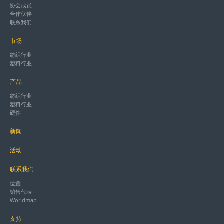
协会成员
合作伙伴
联系我们
市场
纺织行业
塑料行业
产品
纺织行业
塑料行业
硬件
新闻
活动
联系我们
位置
销售代表
Worldmap
支持