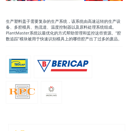
生产塑料盖子需要复杂的生产系统，该系统由高速运转的生产设
备、多腔模具、热流道、温度控制器以及原料处理系统组成。
PlantMaster系统以最优化的方式帮助管理和监控这些资源。“腔
数追踪”模块被用于快速识别模具上的哪些腔产出了过多的废品。