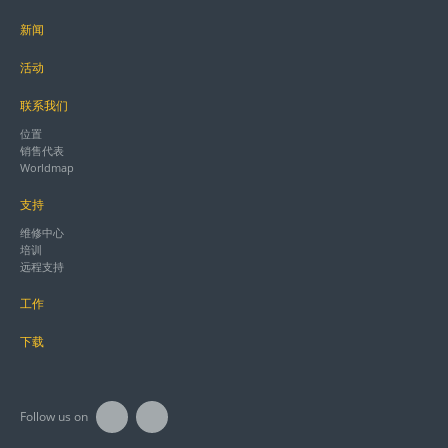
新闻
活动
联系我们
位置
销售代表
Worldmap
支持
维修中心
培训
远程支持
工作
下载
Follow us on