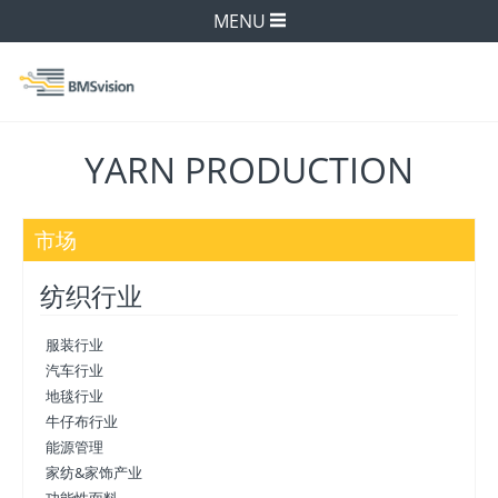
MENU
YARN PRODUCTION
市场
纺织行业
服装行业
汽车行业
地毯行业
牛仔布行业
能源管理
家纺&家饰产业
功能性面料