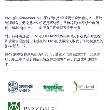
BMS 的SpinMaster MES系统为纺纱企业提供全流程的MES系统
管理服务。无论是转杯纺还是环锭纺，从梳棉到OE细纱或者倒
筒，BMS SpinMaster集所有工序管理系统于一身。
对于转杯纺企业，BMS的OEMaster系统同时支持在线实时监控
和质量管理控制，通过在线100%的质量控制取代了传统实验室的
抽样测试方式。
BMS 的单锭检测系统OptiSpin，通过光电传感器技术，记录纺
纱设备上单个锭子的断头情况和监控每个锭子的速度和加捻水
平。