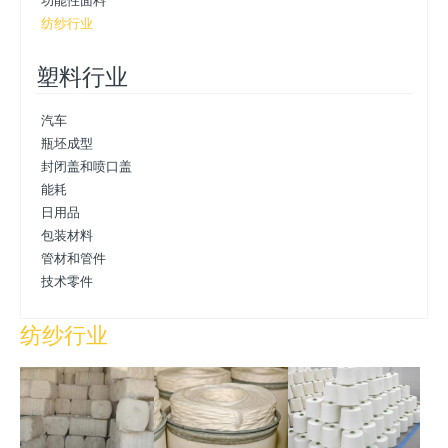
纺纱行业
塑料行业
汽车
瓶坯成型
封闭盖和喷口盖
能耗
日用品
包装材料
管材和管件
技术零件
纺纱行业