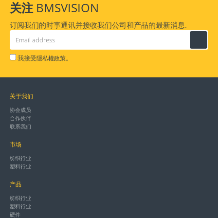
关注
BMSVISION
订阅我们的时事通讯并接收我们公司和产品的最新消息.
我接受
。
隱私權政策
关于我们
协会成员
合作伙伴
联系我们
市场
纺织行业
塑料行业
产品
纺织行业
塑料行业
硬件